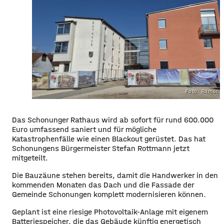
Foto: Ramona
Das Schonunger Rathaus wird ab sofort für rund 600.000
Euro umfassend saniert und für mögliche
Katastrophenfälle wie einen Blackout gerüstet. Das hat
Schonungens Bürgermeister Stefan Rottmann jetzt
mitgeteilt.
Die Bauzäune stehen bereits, damit die Handwerker in den
kommenden Monaten das Dach und die Fassade der
Gemeinde Schonungen komplett modernisieren können.
Geplant ist eine riesige Photovoltaik-Anlage mit eigenem
Batteriespeicher, die das Gebäude künftig energetisch