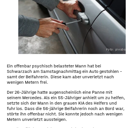
Foto: pixaba
Ein offenbar psychisch belasteter Mann hat bei
Schwarzach am Samstagnachmittag ein Auto gestohlen –
samt der Beifahrerin. Diese kam aber unverletzt nach
wenigen Metern frei.
Der 26-Jährige hatte augenscheinlich eine Panne mit
seinem Mercedes. Als ein 55-Jähriger anhielt um zu helfen,
setzte sich der Mann in den grauen KIA des Helfers und
fuhr los. Dass die 56-jährige Beifahrerin noch an Bord war,
störte ihn offenbar nicht. Sie konnte jedoch nach wenigen
Metern unverletzt aussteigen.