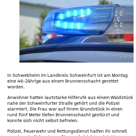
Foto: Pi
In Schwebheim im Landkreis Schweinfurt ist am Montag
eine 46-Jährige aus einem Brunnenschacht gerettet
worden.
Anwohner hatten lautstarke Hilferufe aus einem Waldstück
nahe der Schweinfurter Straße gehört und die Polizei
alarmiert. Die Frau war auf ihrem Grundstück in einen
rund fünf Meter tiefen Brunnenschacht gestürzt und
konnte sich nicht selbst befreien.
Polizei, Feuerwehr und Rettungsdienst halfen ihr schnell