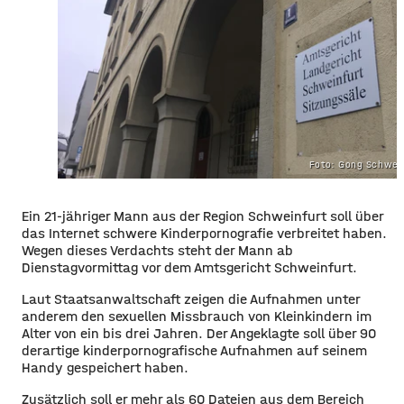
Foto: Gong Schwei
Ein 21-jähriger Mann aus der Region Schweinfurt soll über
das Internet schwere Kinderpornografie verbreitet haben.
Wegen dieses Verdachts steht der
Mann
ab
Dienstagvormittag vor dem Amtsgericht Schweinfurt.
Laut Staatsanwaltschaft zeigen die Aufnahmen unter
anderem den sexuellen Missbrauch von Kleinkindern im
Alter von ein bis drei Jahren. Der Angeklagte soll über 90
derartige kinderpornografische Aufnahmen auf seinem
Handy gespeichert haben.
Zusätzlich soll er mehr als 60 Dateien aus dem Bereich