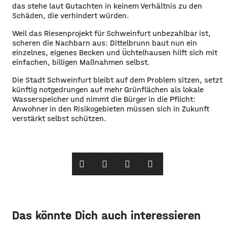
das stehe laut Gutachten in keinem Verhältnis zu den
Schäden, die verhindert w
ürden
.
Weil das Riesenprojekt für Schweinfurt unbezahlbar ist,
scheren die Nachbarn aus: Dittelbrunn baut nun ein
einzelnes, eigenes Becken und
Üchtelhausen
hilft sich mit
einfachen, billigen Maßnahmen selbst.
Die Stadt Schweinfurt bleibt auf dem Problem sitzen, setzt
künftig notgedrungen auf mehr Grünflächen als lokale
Wasserspeicher und nimmt die Bürger in die Pflicht:
Anwohner in den Risikogebieten müssen sich in Zukunft
verstärkt selbst schützen.
Das könnte Dich auch interessieren