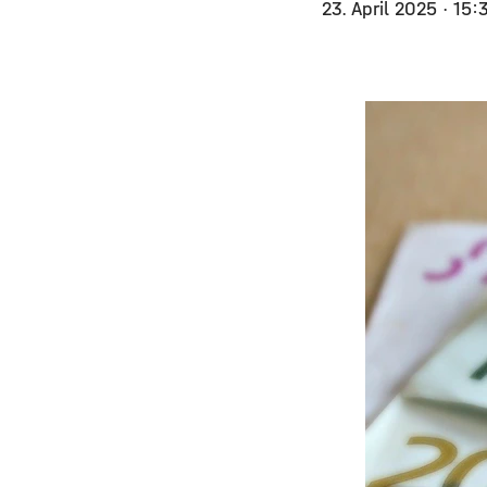
23. April 2025
· 15: