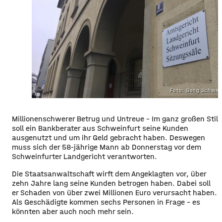
Foto: Gong Schwei
​​Millionenschwerer Betrug und Untreue – Im ganz großen Stil
soll ein Bankberater aus Schweinfurt seine Kunden
ausgenutzt und um ihr Geld gebracht haben. Deswegen
muss sich der 58-jährige Mann ab Donnerstag vor dem
Schweinfurter Landgericht verantworten.
​Die Staatsanwaltschaft wirft dem Angeklagten vor, über
zehn Jahre lang seine Kunden betrogen haben. Dabei soll
er Schaden von über zwei Millionen Euro verursacht haben.
Als Geschädigte kommen sechs Personen in Frage – es
könnten aber auch noch mehr sein.