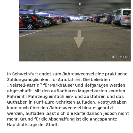
Foto: Pixaba
In Schweinfurt endet zum Jahreswechsel eine praktische
Zahlungsmöglichkeit für Autofahrer: Die beliebten
„Neistell-Kart’n“ für Parkhäuser und Tiefgaragen werden
abgeschafft. Mit den aufladbaren Magnetkarten konnten
Fahrer ihr Fahrzeug einfach ein- und ausfahren und das
Guthaben in Fünf-Euro-Schritten aufladen. Restguthaben
kann noch über den Jahreswechsel hinaus genutzt
werden, aufladen lässt sich die Karte danach jedoch nicht
mehr. Grund für die Abschaffung ist die angespannte
Haushaltslage der Stadt.