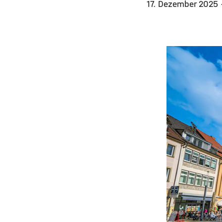
17. Dezember 2025