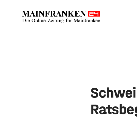
Schwei
Ratsbe