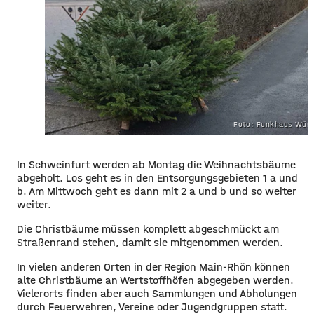
Foto: Funkhaus Würz
In Schweinfurt werden ab Montag die Weihnachtsbäume
abgeholt. Los geht es in den Entsorgungsgebieten 1 a und
b. Am Mittwoch geht es dann mit 2 a und b und so weiter
weiter.
Die Christbäume müssen komplett abgeschmückt am
Straßenrand stehen, damit sie mitgenommen werden.
In vielen anderen Orten in der Region Main-Rhön können
alte Christbäume an Wertstoffhöfen abgegeben werden.
Vielerorts finden aber auch Sammlungen und Abholungen
durch Feuerwehren, Vereine oder Jugendgruppen statt.