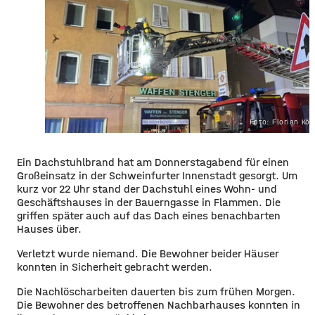
Foto: Florian Kör
Ein Dachstuhlbrand hat am Donnerstagabend für einen
Großeinsatz in der Schweinfurter Innenstadt gesorgt. Um
kurz vor 22 Uhr stand der Dachstuhl eines Wohn- und
Geschäftshauses in der Bauerngasse in Flammen. Die
griffen später auch auf das Dach eines benachbarten
Hauses über.
Verletzt wurde niemand. Die Bewohner beider Häuser
konnten in Sicherheit gebracht werden.
Die Nachlöscharbeiten dauerten bis zum frühen Morgen.
Die Bewohner des betroffenen Nachbarhauses konnten in