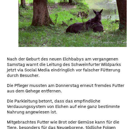
Foto: Funkhaus Schwei
Nach der Geburt des neuen Elchbabys am vergangenen
Samstag warnt die Leitung des Schweinfurter Wildparks
jetzt via
Social
Media eindringlich vor falscher Fütterung
durch Besucher.
Die Pfleger mussten am Donnerstag erneut fremdes Futter
aus dem Gehege entfernen.
Die Parkleitung betont, dass das empfindliche
Verdauungssystem von Elchen auf eine ganz bestimmte
Nahrung angewiesen ist.
Mitgebrachtes Futter wie Brot oder Gemüse kann für die
Tiere, besonders für das Neugeborene, tödliche Folgen