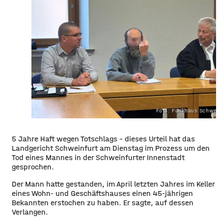
Foto: Funkhaus Schwei
5 Jahre Haft wegen Totschlags – dieses Urteil hat das
Landgericht Schweinfurt am Dienstag im Prozess um den
Tod eines Mannes in der Schweinfurter Innenstadt
gesprochen.
Der Mann hatte gestanden, im April letzten Jahres im Keller
eines Wohn- und Geschäftshauses einen 45-jährigen
Bekannten erstochen zu haben. Er sagte, auf dessen
Verlangen.