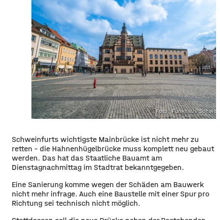
Foto: Funkhaus Schwei
Schweinfurts wichtigste Mainbrücke ist nicht mehr zu
retten
– d
ie Hahnenhügelbrücke muss komplett neu gebaut
werden. Das hat das Staatliche Bauamt am
Dienstagnachmittag im Stadtrat bekanntgegeben.
Eine Sanierung komme wegen der Schäden am Bauwerk
nicht mehr infrage. Auch eine Baustelle mit einer Spur pro
Richtung sei technisch nicht möglich.