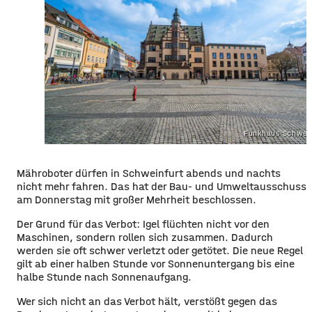
Funkhaus Schwein
Mähroboter dürfen in Schweinfurt abends und nachts
nicht mehr fahren. Das hat der Bau- und Umweltausschuss
am Donnerstag mit großer Mehrheit beschlossen.
Der Grund für das Verbot: Igel flüchten nicht vor den
Maschinen, sondern rollen sich zusammen. Dadurch
werden sie oft schwer verletzt oder getötet. Die neue Regel
gilt ab einer halben Stunde vor Sonnenuntergang bis eine
halbe Stunde nach Sonnenaufgang.
Wer sich nicht an das Verbot hält, verstößt gegen das