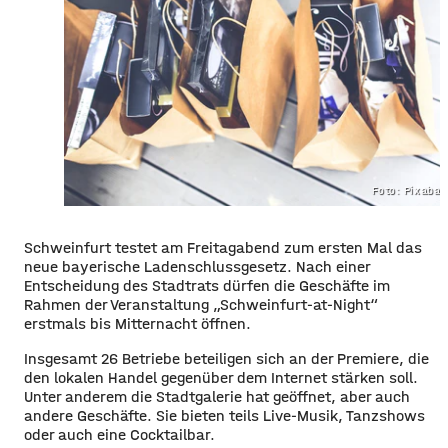
Foto: Pixaba
Schweinfurt testet am Freitagabend zum ersten Mal das
neue bayerische Ladenschlussgesetz. Nach einer
Entscheidung des Stadtrats dürfen die Geschäfte im
Rahmen der Veranstaltung „Schweinfurt-at-Night“
erstmals bis Mitternacht öffnen.
Insgesamt 26 Betriebe beteiligen sich an der Premiere, die
den lokalen Handel gegenüber dem Internet stärken soll.
Unter anderem die Stadtgalerie hat geöffnet, aber auch
andere Geschäfte. Sie bieten teils Live-Musik, Tanzshows
oder auch eine Cocktailbar.