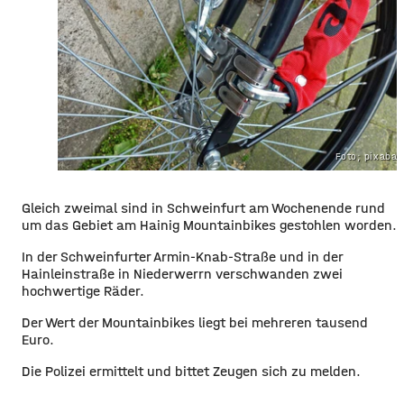
Foto; pixaba
Gleich zweimal sind in Schweinfurt am Wochenende rund
um das Gebiet am
Hainig
Mountainbikes gestohlen worden.
In der Schweinfurter Armin-Knab-Straße und in der
Hainleinstraße in Niederwerrn verschwanden zwei
hochwertige Räder.
Der Wert der Mountainbikes liegt bei mehreren tausend
Euro.
Die Polizei ermittelt und bittet Zeugen sich zu melden.