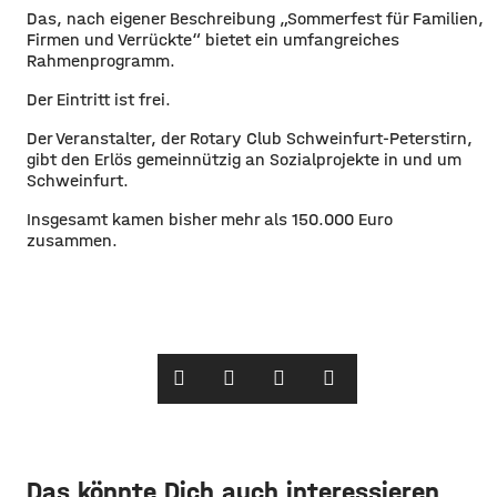
Das, nach eigener Beschreibung „Sommerfest für Familien,
Firmen und Verrückte“ bietet ein umfangreiches
Rahmenprogramm.
Der Eintritt ist frei
.
Der Veranstalter, der Rotary Club Schweinfurt-Peterstirn,
gibt den Erlös gemeinnützig an Sozialprojekte in und um
Schweinfurt.
Insgesamt kamen bisher mehr als 150.000 Euro
zusammen.
Das könnte Dich auch interessieren