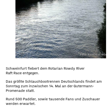
Foto: Funkhaus Würz
Schweinfurt fiebert dem Rotarian Rowdy River
Raft Race entgegen.
Das größte Schlauchbootrennen Deutschlands findet am
Sonntag zum inzwischen 14. Mal an der Gutermann-
Promenade statt
.
Rund 500 Paddler, sowie tausende Fans und Zuschauer
werden erwartet.