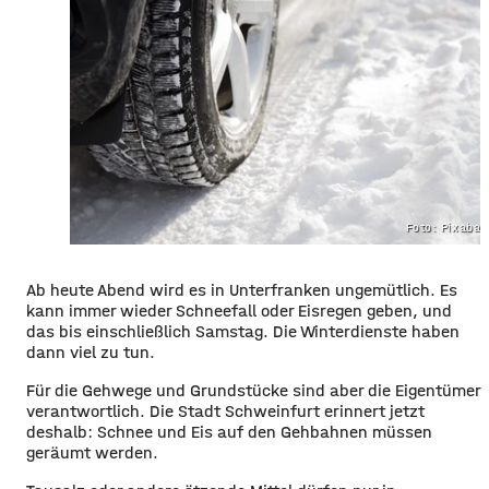
Foto: Pixaba
Ab heute Abend wird es in Unterfranken ungemütlich. Es
kann immer wieder Schneefall oder Eisregen geben, und
das bis einschließlich Samstag. Die Winterdienste haben
dann viel zu tun.
Für die Gehwege und Grundstücke sind aber die Eigentümer
verantwortlich. Die Stadt Schweinfurt erinnert jetzt
deshalb: Schnee und Eis auf den Gehbahnen müssen
geräumt werden.