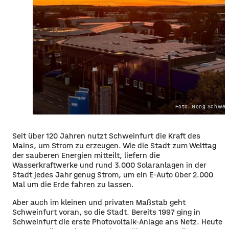
Foto: Gong Schwei
Seit über 120 Jahren nutzt Schweinfurt die Kraft des
Mains, um Strom zu erzeugen. Wie die Stadt zum Welttag
der sauberen Energien mitteilt, liefern die
Wasserkraftwerke und rund 3.000 Solaranlagen in der
Stadt jedes Jahr genug Strom, um ein E-Auto über 2.000
Mal um die Erde fahren zu lassen.
Aber auch im kleinen und privaten Maßstab geht
Schweinfurt voran, so die Stadt. Bereits 1997 ging in
Schweinfurt die erste Photovoltaik-Anlage ans Netz. Heute