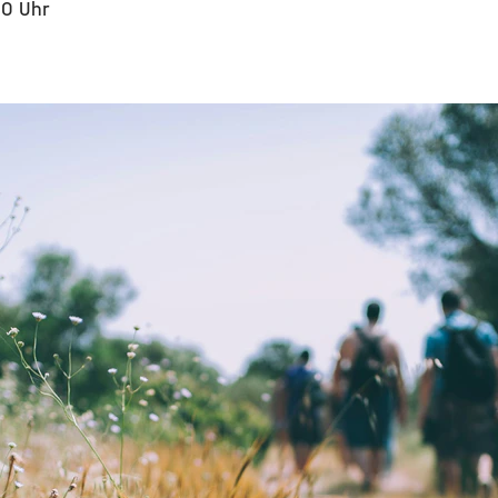
00 Uhr