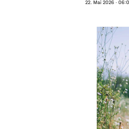
22. Mai 2026
· 06: