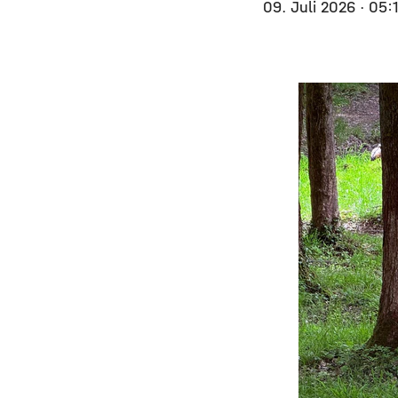
09. Juli 2026
· 05: