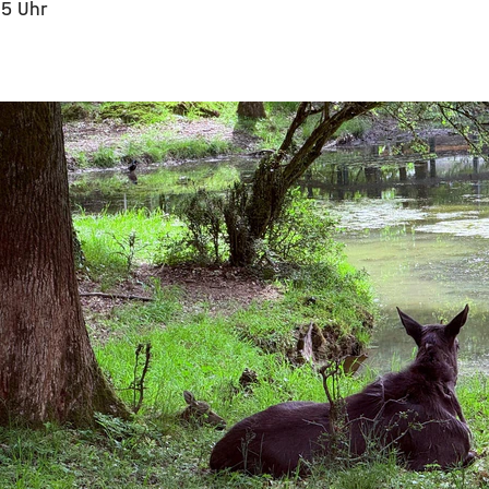
15 Uhr