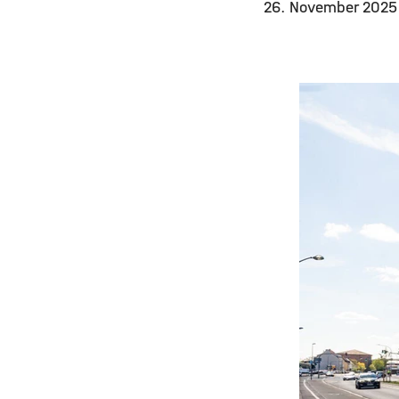
26. November 202