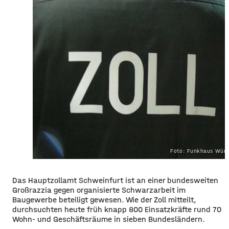
Foto: Funkhaus Würz
Das Hauptzollamt Schweinfurt ist an einer bundesweiten
Großrazzia gegen organisierte Schwarzarbeit im
Baugewerbe beteiligt gewesen. Wie der Zoll mitteilt,
durchsuchten heute früh knapp 800 Einsatzkräfte rund 70
Wohn- und Geschäftsräume in sieben Bundesländern.