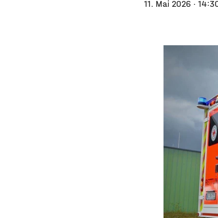
11. Mai 2026
· 14:3