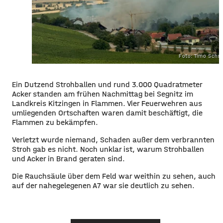
Foto: Timo Schn
Ein Dutzend Strohballen und rund 3.000 Quadratmeter
Acker standen am frühen Nachmittag bei Segnitz im
Landkreis Kitzingen in Flammen. Vier Feuerwehren aus
umliegenden Ortschaften waren damit beschäftigt, die
Flammen zu bekämpfen.
Verletzt wurde niemand, Schaden außer dem verbrannten
Stroh gab es nicht. Noch unklar ist, warum Strohballen
und Acker in Brand geraten sind.
Die Rauchsäule über dem Feld war weithin zu sehen, auch
auf der nahegelegenen A7 war sie deutlich zu sehen.