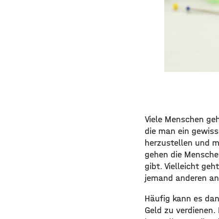
Viele Menschen gehe
die man ein gewiss
herzustellen und m
gehen die Menschen
gibt. Vielleicht g
jemand anderen anz
Häufig kann es dan
Geld zu verdienen.