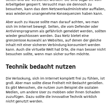
Arbeitgeber gesperrt. Versucht man sie dennoch zu
besuchen, kann das dem Netzwerkadministrator auffallen,
was wiederum unangenehme Konsequenzen haben kann.
Aber auch zu Hause sollte man darauf achten, wo man
sich im Internet bewegt. Seiten, die vom Defender oder
Antivirenprogramm als gefährlich gemeldet werden, sollten
wieder geschlossen werden. Das Netz bietet eine
grenzenlose Auswahl an Websites, auf denen der gleiche
Inhalt mit einer sicheren Verbindung konsumiert werden
kann. Auch die virtuelle Welt hat Orte, die man besser nicht
besuchen sollte, wenn man sicher surfen möchte.
Technik bedacht nutzen
Die Verlockung, sich im Internet komplett frei zu fühlen, ist
groß. Aber man sollte diese Freiheit mit Bedacht genießen.
Es gibt Menschen, die nutzen zum Beispiel die sozialen
Medien, um andere User zu mobben oder ihnen Schaden
zuzufügen. Dazu sollte die innovative Technik wirklich
nicht genutzt werden.