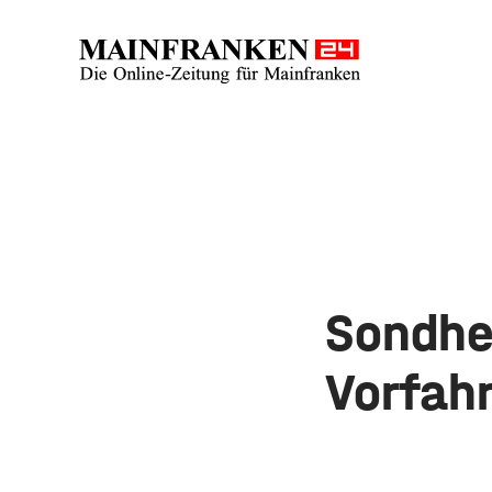
Sondhe
Vorfahr