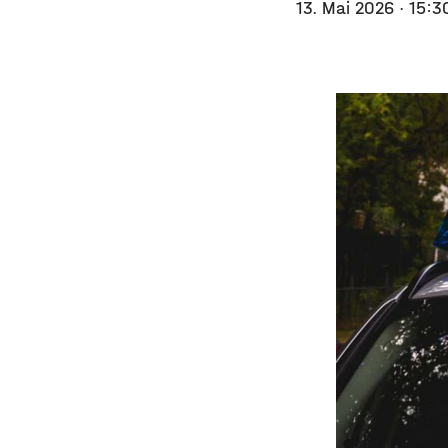
13. Mai 2026
· 15:3