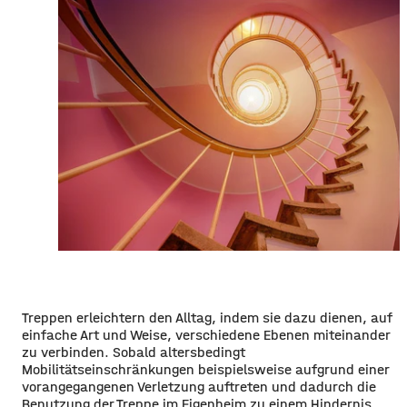
Treppen erleichtern den Alltag, indem sie dazu dienen, auf
einfache Art und Weise, verschiedene Ebenen miteinander
zu verbinden. Sobald altersbedingt
Mobilitätseinschränkungen beispielsweise aufgrund einer
vorangegangenen Verletzung auftreten und dadurch die
Benutzung der Treppe im Eigenheim zu einem Hindernis