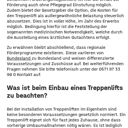
Förderung auch ohne Pflegegrad Einstufung möglich.
Zudem bietet der Gesetzgeber die Option, die Kosten für
den Treppenlift als außergewöhnliche Belastung steuerlich
abzusetzen. Dies ist in voller Höhe, im Jahr des Erwerbs
möglich. Bedingung hierfür ist die Feststellung der
sogenannten medizinischen Notwendigkeit, welche durch
die Ausstellung eines ärztlichen Gutachtens erfolgt.
Zu erwähnen bleibt abschließend, dass regionale
Förderprogramme existieren. Diese variieren von
Bundesland
zu Bundesland und weisen differenzierte
Voraussetzungen und Zuschüsse auf. Bei weiterführenden
Fragen nehmen Sie bitte telefonisch unter der 0571 97 33
98 0 Kontakt auf.
Was ist beim Einbau eines Treppenlifts
zu beachten?
Bei der Installation von Treppenliften im Eigenheim sind
keine besonderen Voraussetzungen gesetzlich normiert. Ein
Treppenlift eignet sich für fast jedes Zuhause, ohne dass
vorherige Umbaumaßnahmen nötig wären. Es ist lediglich