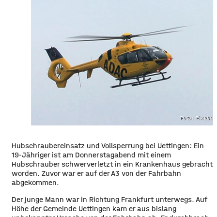
Foto: Pixaba
Hubschraubereinsatz und Vollsperrung bei Uettingen: Ein
19-Jähriger ist am Donnerstagabend mit einem
Hubschrauber schwerverletzt in ein Krankenhaus gebracht
worden. Zuvor war er auf der A3 von der Fahrbahn
abgekommen.
Der junge Mann war in Richtung Frankfurt unterwegs. Auf
Höhe der Gemeinde Uettingen kam er aus bislang