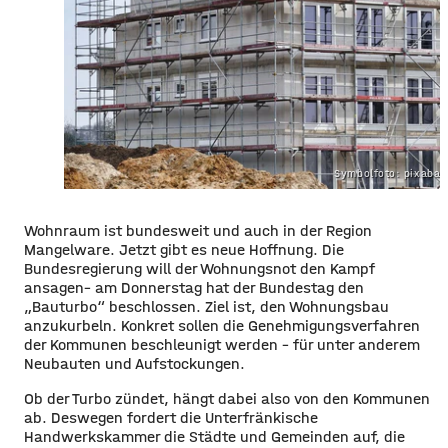
Symbolfoto: pixaba
Wohnraum ist bundesweit und auch in der Region
Mangelware. Jetzt gibt es neue Hoffnung. Die
Bundesregierung will der Wohnungsnot den Kampf
ansagen– am Donnerstag hat der Bundestag den
„Bauturbo“ beschlossen. Ziel ist, den Wohnungsbau
anzukurbeln. Konkret sollen die Genehmigungsverfahren
der Kommunen beschleunigt werden – für unter anderem
Neubauten und Aufstockungen.
Ob der Turbo zündet, hängt dabei also von den Kommunen
ab. Deswegen fordert die Unterfränkische
Handwerkskammer die Städte und Gemeinden auf, die