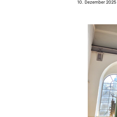
10. Dezember 202