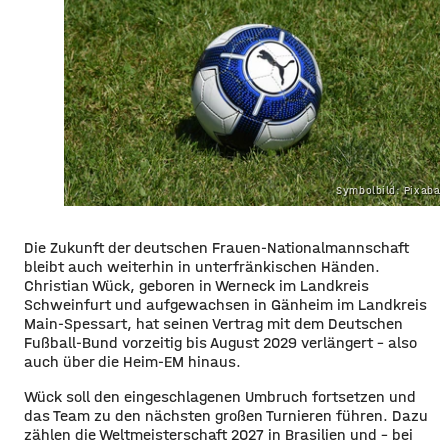
Symbolbild: Pixaba
Die Zukunft der deutschen Frauen-Nationalmannschaft
bleibt auch weiterhin in unterfränkischen Händen.
Christian Wück, geboren in Werneck im Landkreis
Schweinfurt und aufgewachsen in Gänheim im Landkreis
Main-Spessart, hat seinen Vertrag mit dem Deutschen
Fußball-Bund vorzeitig bis August 2029 verlängert – also
auch über die Heim-EM hinaus.
Wück soll den eingeschlagenen Umbruch fortsetzen und
das Team zu den nächsten großen Turnieren führen. Dazu
zählen die Weltmeisterschaft 2027 in Brasilien und – bei