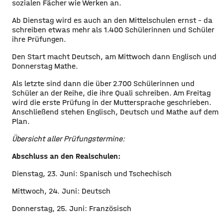
sozialen Fächer wie Werken an.
Ab Dienstag wird es auch an den Mittelschulen ernst – da
schreiben etwas mehr als 1.400 Schülerinnen und Schüler
ihre Prüfungen.
Den Start macht Deutsch, am Mittwoch dann Englisch und
Donnerstag Mathe.
Als letzte sind dann die über 2.700 Schülerinnen und
Schüler an der Reihe, die ihre Quali schreiben. Am Freitag
wird die erste Prüfung in der Muttersprache geschrieben.
Anschließend stehen Englisch, Deutsch und Mathe auf dem
Plan.
​Übersicht aller Prüfungstermine:
Abschluss an den Realschulen:
Dienstag, 23. Juni: Spanisch und Tschechisch
Mittwoch, 24. Juni: Deutsch
Donnerstag, 25. Juni: Französisch