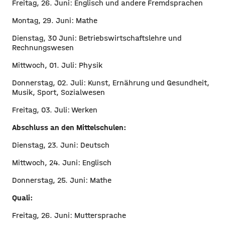
Freitag, 26. Juni: Englisch und andere Fremdsprachen
Montag, 29. Juni: Mathe
Dienstag, 30 Juni: Betriebswirtschaftslehre und
Rechnungswesen
Mittwoch, 01. Juli: Physik
Donnerstag, 02. Juli: Kunst, Ernährung und Gesundheit,
Musik, Sport, Sozialwesen
Freitag, 03. Juli: Werken
Abschluss an den Mittelschulen:
Dienstag, 23. Juni: Deutsch
Mittwoch, 24. Juni: Englisch
Donnerstag, 25. Juni: Mathe
Quali:
Freitag, 26. Juni: Muttersprache