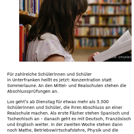
Bild: unsplas
Für zahlreiche Schülerinnen und Schüler
in Unterfranken heißt es jetzt: Konzentration statt
Sommerlaune. An den Mittel- und Realschulen stehen die
Abschlussprüfungen an.
Los geht’s ab Dienstag für etwas mehr als 3.300
Schülerinnen und Schüler, die ihren Abschluss an einer
Realschule machen. Als erste Fächer stehen Spanisch und
Tschechisch an – danach geht es mit Deutsch, Französisch
und Englisch weiter. In der zweiten Woche stehen dann
noch Mathe, Betriebswirtschafslehre, Physik und die