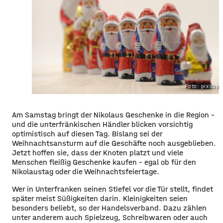
Foto: pixaba
Am Samstag bringt der Nikolaus Geschenke in die Region –
und die unterfränkischen Händler blicken vorsichtig
optimistisch auf diesen Tag. Bislang sei der
Weihnachtsansturm auf die Geschäfte noch ausgeblieben.
Jetzt hoffen sie, dass der Knoten platzt und viele
Menschen fleißig Geschenke kaufen – egal ob für den
Nikolaustag oder die Weihnachtsfeiertage.
Wer in Unterfranken seinen Stiefel vor die Tür stellt, findet
später meist Süßigkeiten darin. Kleinigkeiten seien
besonders beliebt, so der Handelsverband. Dazu zählen
unter anderem auch Spielzeug, Schreibwaren oder auch