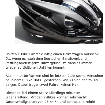
Foto: Pi
Sollten E-Bike-Fahrer künftig einen Helm tragen müssen?
Ja, wenn es nach dem Deutschen Berufsverband
Rettungsdienst geht. Hintergrund ist, dass es immer
wieder zu tödlichen Unfällen kommt.
Allein in Unterfranken sind im letzten Jahr sechs Menschen
bei einem E-Bike-Unfall gestorben, wie Zahlen der Polizei
zeigen. Dabei trugen zwei Fahrer keinen Helm.
Dieser sei bei einem Sturz allerdings mitunter
lebensrettend. Mit den E-Bikes können sehr leicht
Geschwindigkeiten von 25 km/h und schneller erreicht