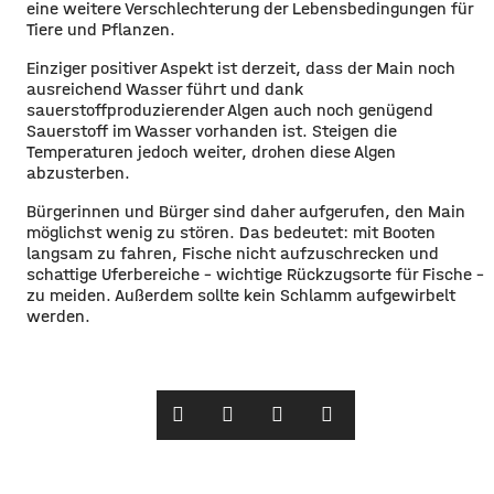
eine weitere Verschlechterung der Lebensbedingungen für
Tiere und Pflanzen.
Einziger positiver Aspekt ist derzeit, dass der Main noch
ausreichend Wasser führt und dank
sauerstoffproduzierender Algen auch noch genügend
Sauerstoff im Wasser vorhanden ist. Steigen die
Temperaturen jedoch weiter, drohen diese Algen
abzusterben.
Bürgerinnen und Bürger sind daher aufgerufen, den Main
möglichst wenig zu stören. Das bedeutet: mit Booten
langsam zu fahren, Fische nicht aufzuschrecken und
schattige Uferbereiche – wichtige Rückzugsorte für Fische –
zu meiden. Außerdem sollte kein Schlamm aufgewirbelt
werden.