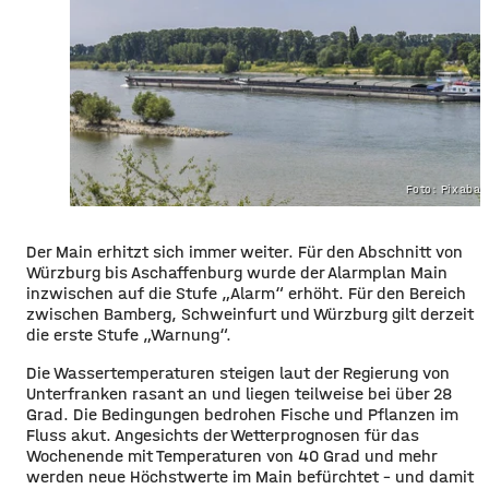
Foto: Pixaba
Der Main erhitzt sich immer weiter. Für den Abschnitt von
Würzburg bis Aschaffenburg wurde der Alarmplan Main
inzwischen auf die Stufe „Alarm“ erhöht. Für den Bereich
zwischen Bamberg, Schweinfurt und Würzburg gilt derzeit
die erste Stufe „Warnung“.
Die Wassertemperaturen steigen laut der Regierung von
Unterfranken rasant an und liegen teilweise bei über 28
Grad. Die Bedingungen bedrohen Fische und Pflanzen im
Fluss akut. Angesichts der Wetterprognosen für das
Wochenende mit Temperaturen von 40 Grad und mehr
werden neue Höchstwerte im Main befürchtet – und damit