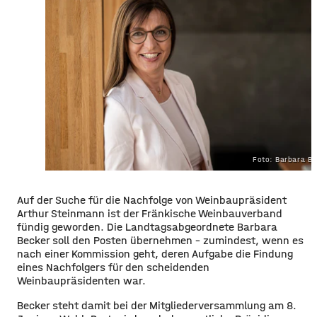
Foto: Barbara B
Auf der Suche für die Nachfolge von Weinbaupräsident
Arthur Steinmann ist der Fränkische Weinbauverband
fündig geworden. Die Landtagsabgeordnete Barbara
Becker soll den Posten übernehmen – zumindest, wenn es
nach einer Kommission geht, deren Aufgabe die Findung
eines Nachfolgers für den scheidenden
Weinbaupräsidenten war.
Becker steht damit bei der Mitgliederversammlung am 8.