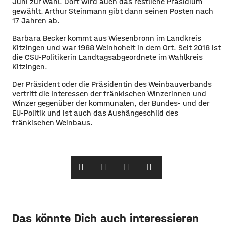
Juni zur Wahl. Dort wird auch das restliche Präsidium
gewählt. Arthur Steinmann gibt dann seinen Posten nach
17 Jahren ab.
Barbara Becker kommt aus Wiesenbronn im Landkreis
Kitzingen und war 1988 Weinhoheit in dem Ort. Seit 2018 ist
die CSU-Politikerin Landtagsabgeordnete im Wahlkreis
Kitzingen.
Der Präsident oder die Präsidentin des Weinbauverbands
vertritt die Interessen der fränkischen Winzerinnen und
Winzer gegenüber der kommunalen, der Bundes- und der
EU-Politik und ist auch das Aushängeschild des
fränkischen Weinbaus.
Das könnte Dich auch interessieren