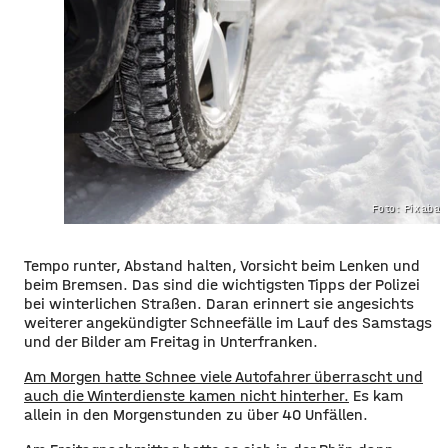
Foto: Pixaba
Tempo runter, Abstand halten, Vorsicht beim Lenken und
beim Bremsen. Das sind die wichtigsten Tipps der Polizei
bei winterlichen Straßen. Daran erinnert sie angesichts
weiterer angekündigter Schneefälle im Lauf des Samstags
und der Bilder am Freitag in Unterfranken.
Am Morgen hatte Schnee viele Autofahrer überrascht und
auch die Winterdienste kamen nicht hinterher.
Es kam
allein in den Morgenstunden zu über 40 Unfällen.