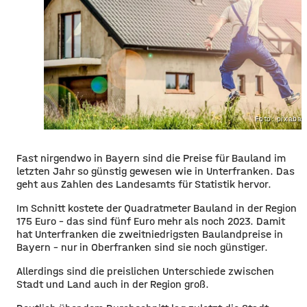
Foto: pixaba
Fast nirgendwo in Bayern sind die Preise für Bauland im
letzten Jahr so günstig gewesen wie in Unterfranken. Das
geht aus Zahlen des Landesamts für Statistik hervor.
Im Schnitt kostete der Quadratmeter Bauland in der Region
175 Euro – das sind fünf Euro mehr als noch 2023. Damit
hat Unterfranken die zweitniedrigsten Baulandpreise in
Bayern – nur in Oberfranken sind sie noch günstiger.
Allerdings sind die preislichen Unterschiede zwischen
Stadt und Land auch in der Region groß.