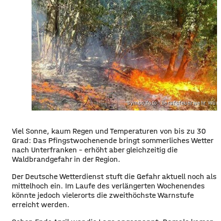
Symbolfoto: Berufsfeuerwehr Wür
Viel Sonne, kaum Regen und Temperaturen von bis zu 30
Grad: Das Pfingstwochenende bringt sommerliches Wetter
nach Unterfranken – erhöht aber gleichzeitig die
Waldbrandgefahr in der Region.
Der Deutsche Wetterdienst stuft die Gefahr aktuell noch als
mittelhoch ein. Im Laufe des verlängerten Wochenendes
könnte jedoch vielerorts die zweithöchste Warnstufe
erreicht werden.