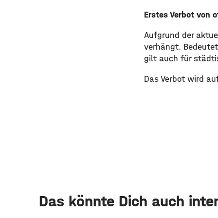
Erstes Verbot von 
Aufgrund der aktue
verhängt. Bedeutet
gilt auch für städt
Das Verbot wird au
Das könnte Dich auch inte