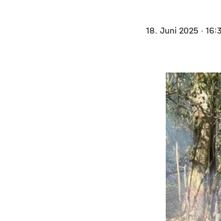
18. Juni 2025
· 16: