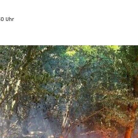
30 Uhr