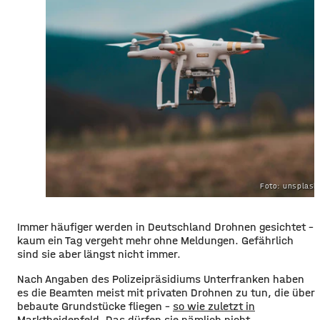
Foto: unsplas
​​Immer häufiger werden in Deutschland Drohnen gesichtet –
kaum ein Tag vergeht mehr ohne Meldungen. Gefährlich
sind sie aber längst nicht immer.
​Nach Angaben des Polizeipräsidiums Unterfranken haben
es die Beamten meist mit privaten Drohnen zu tun, die über
bebaute Grundstücke fliegen –
so wie zuletzt in
Marktheidenfeld.
Das dürfen sie nämlich nicht.