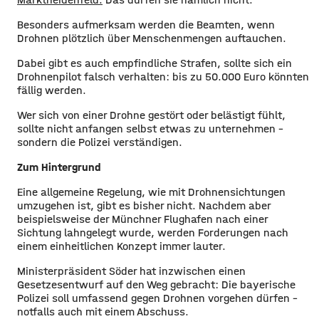
Besonders aufmerksam werden die Beamten, wenn
Drohnen plötzlich über Menschenmengen auftauchen.
​Dabei gibt es auch empfindliche Strafen, sollte sich ein
Drohnenpilot falsch verhalten: bis zu 50.000 Euro könnten
fällig werden.
​Wer sich von einer Drohne gestört oder belästigt fühlt,
sollte nicht anfangen selbst etwas zu unternehmen –
sondern die Polizei verständigen.
Zum Hintergrund
​Eine allgemeine Regelung, wie mit Drohnensichtungen
umzugehen ist, gibt es bisher nicht. Nachdem aber
beispielsweise der Münchner Flughafen nach einer
Sichtung lahngelegt wurde, werden Forderungen nach
einem einheitlichen Konzept immer lauter.
​Ministerpräsident Söder hat inzwischen einen
Gesetzesentwurf auf den Weg gebracht: Die bayerische
Polizei soll umfassend gegen Drohnen vorgehen dürfen –
notfalls auch mit einem Abschuss.