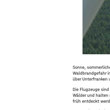
Sonne, sommerlich
Waldbrandgefahr i
über Unterfranken 
Die Flugzeuge sind
Wälder und halten
früh entdeckt werd