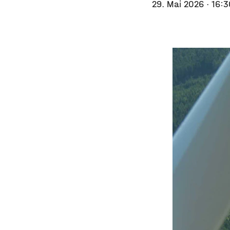
29. Mai 2026
· 16: