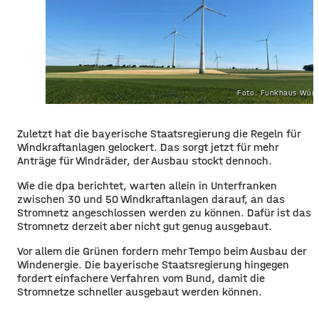
Foto: Funkhaus Würz
Zuletzt hat die bayerische Staatsregierung die Regeln für
Windkraftanlagen gelockert. Das sorgt jetzt für mehr
Anträge für Windräder, der Ausbau stockt dennoch.
Wie die dpa berichtet, warten allein in Unterfranken
zwischen 30 und 50 Windkraftanlagen darauf, an das
Stromnetz angeschlossen werden zu können. Dafür ist das
Stromnetz derzeit aber nicht gut genug ausgebaut.
Vor allem die Grünen fordern mehr Tempo beim Ausbau der
Windenergie. Die bayerische Staatsregierung hingegen
fordert einfachere Verfahren vom Bund, damit die
Stromnetze schneller ausgebaut werden können.