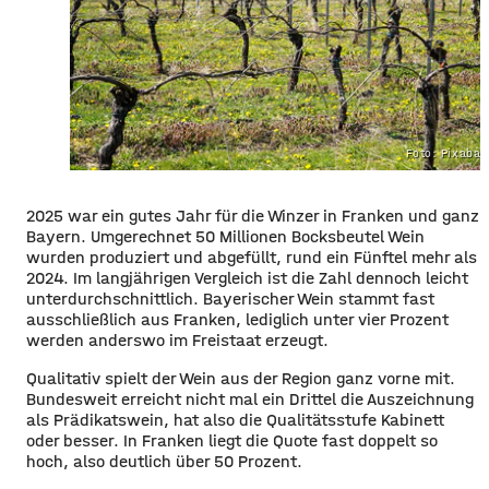
Foto: Pixaba
2025 war ein gutes Jahr für die Winzer in Franken und ganz
Bayern. Umgerechnet 50 Millionen Bocksbeutel Wein
wurden produziert und abgefüllt, rund ein Fünftel mehr als
2024. Im langjährigen Vergleich ist die Zahl dennoch leicht
unterdurchschnittlich. Bayerischer Wein stammt fast
ausschließlich aus Franken, lediglich unter vier Prozent
werden anderswo im Freistaat erzeugt.
Qualitativ spielt der Wein aus der Region ganz vorne mit.
Bundesweit erreicht nicht mal ein Drittel die Auszeichnung
als Prädikatswein, hat also die Qualitätsstufe Kabinett
oder besser. In Franken liegt die Quote fast doppelt so
hoch, also deutlich über 50 Prozent.