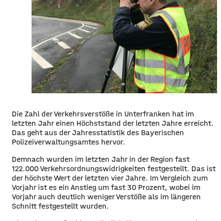
Die Zahl der Verkehrsverstöße in Unterfranken hat im
letzten Jahr einen Höchststand der letzten Jahre erreicht.
Das geht aus der Jahresstatistik des Bayerischen
Polizeiverwaltungsamtes hervor.
Demnach wurden im letzten Jahr in der Region fast
122.000 Verkehrsordnungswidrigkeiten festgestellt. Das ist
der höchste Wert der letzten vier Jahre. Im Vergleich zum
Vorjahr ist es ein Anstieg um fast 30 Prozent, wobei im
Vorjahr auch deutlich weniger Verstöße als im längeren
Schnitt festgestellt wurden.