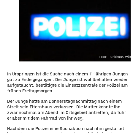
Foto: Funkhaus Würz
In Urspringen ist die Suche nach einem 11-jährigen Jungen
gut zu Ende gegangen. Der Junge ist wohlbehalten wieder
aufgetaucht, bestätigte die Einsatzzentrale der Polizei am
frühen Freitagmorgen.
Der Junge hatte am Donnerstagnachmittag nach einem
Streit sein Elternhaus verlassen. Die Mutter konnte ihn
zwar nochmal am Abend im Ortsgebiet antreffen, da fuhr
er aber mit dem Fahrrad von ihr weg.
Nachdem die Polizei eine Suchaktion nach ihm gestartet