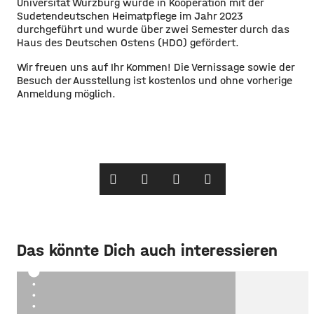
Universität Würzburg wurde in Kooperation mit der
Sudetendeutschen Heimatpflege im Jahr 2023
durchgeführt und wurde über zwei Semester durch das
Haus des Deutschen Ostens (HDO) gefördert.
Wir freuen uns auf Ihr Kommen! Die Vernissage sowie der
Besuch der Ausstellung ist kostenlos und ohne vorherige
Anmeldung möglich.
Das könnte Dich auch interessieren